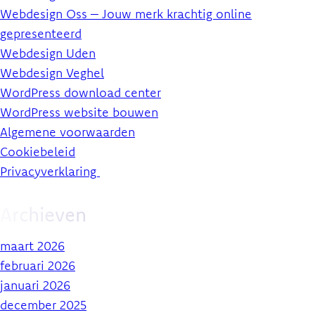
Webdesign Oss – Jouw merk krachtig online
gepresenteerd
Webdesign Uden
Webdesign Veghel
WordPress download center
WordPress website bouwen
Algemene voorwaarden
Cookiebeleid
Privacyverklaring
Archieven
maart 2026
februari 2026
januari 2026
december 2025