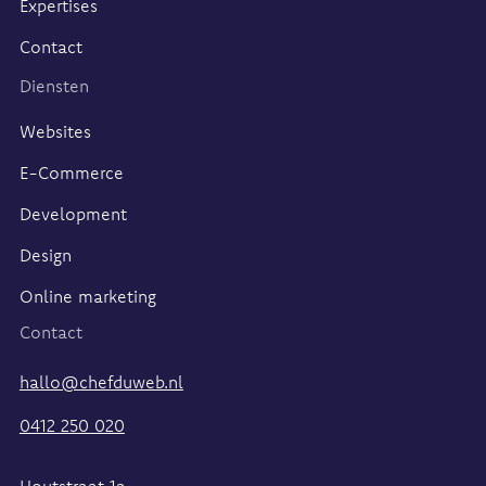
Expertises
Contact
Diensten
Websites
E-Commerce
Development
Design
Online marketing
Contact
hallo@chefduweb.nl
0412 250 020
Houtstraat 1a,