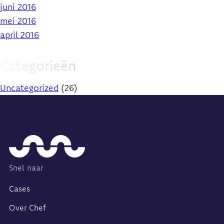
juni 2016
mei 2016
april 2016
Categorieën
Uncategorized
(26)
Home
Snel naar
Cases
Over Chef