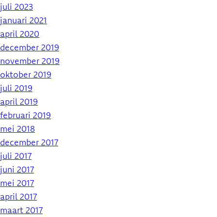
juli 2023
januari 2021
april 2020
december 2019
november 2019
oktober 2019
juli 2019
april 2019
februari 2019
mei 2018
december 2017
juli 2017
juni 2017
mei 2017
april 2017
maart 2017