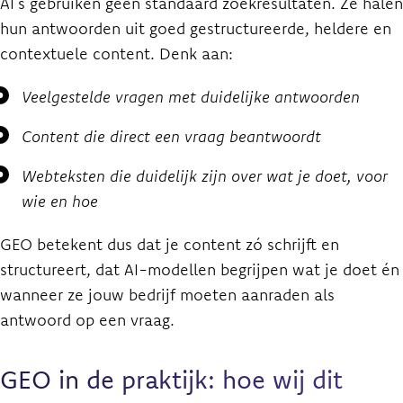
AI’s gebruiken geen standaard zoekresultaten. Ze halen
hun antwoorden uit goed gestructureerde, heldere en
contextuele content. Denk aan:
Veelgestelde vragen met duidelijke antwoorden
Content die direct een vraag beantwoordt
Webteksten die duidelijk zijn over wat je doet, voor
wie en hoe
GEO betekent dus dat je content zó schrijft en
structureert, dat AI-modellen begrijpen wat je doet én
wanneer ze jouw bedrijf moeten aanraden als
antwoord op een vraag.
GEO in de praktijk: hoe wij dit