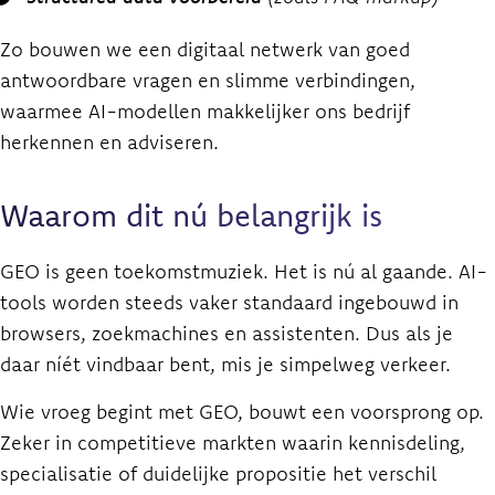
Zo bouwen we een digitaal netwerk van goed
antwoordbare vragen en slimme verbindingen,
waarmee AI-modellen makkelijker ons bedrijf
herkennen en adviseren.
Waarom dit nú belangrijk is
GEO is geen toekomstmuziek. Het is nú al gaande. AI-
tools worden steeds vaker standaard ingebouwd in
browsers, zoekmachines en assistenten. Dus als je
daar níét vindbaar bent, mis je simpelweg verkeer.
Wie vroeg begint met GEO, bouwt een voorsprong op.
Zeker in competitieve markten waarin kennisdeling,
specialisatie of duidelijke propositie het verschil