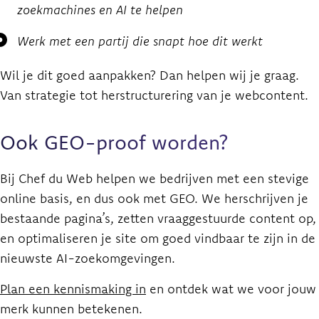
zoekmachines en AI te helpen
Werk met een partij die snapt hoe dit werkt
Wil je dit goed aanpakken? Dan helpen wij je graag.
Van strategie tot herstructurering van je webcontent.
Ook GEO-proof worden?
Bij Chef du Web helpen we bedrijven met een stevige
online basis, en dus ook met GEO. We herschrijven je
bestaande pagina’s, zetten vraaggestuurde content op,
en optimaliseren je site om goed vindbaar te zijn in de
nieuwste AI-zoekomgevingen.
Plan een kennismaking in
en ontdek wat we voor jouw
merk kunnen betekenen.