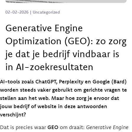
02-02-2026 | Uncategorized
Generative Engine
Optimization (GEO): zo zorg
je dat je bedrijf vindbaar is
in AI-zoekresultaten
AI-tools zoals ChatGPT, Perplexity en Google (Bard)
worden steeds vaker gebruikt om gerichte vragen te
stellen aan het web. Maar hoe zorg je ervoor dat
jouw bedrijf of website in deze antwoorden
verschijnt?
Dat is precies waar
GEO
om draait:
Generative Engine