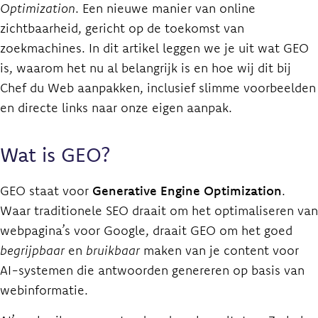
Optimization
. Een nieuwe manier van online
zichtbaarheid, gericht op de toekomst van
zoekmachines. In dit artikel leggen we je uit wat GEO
is, waarom het nu al belangrijk is en hoe wij dit bij
Chef du Web aanpakken, inclusief slimme voorbeelden
en directe links naar onze eigen aanpak.
Wat is GEO?
GEO staat voor
Generative Engine Optimization
.
Waar traditionele SEO draait om het optimaliseren van
webpagina’s voor Google, draait GEO om het goed
begrijpbaar
en
bruikbaar
maken van je content voor
AI-systemen die antwoorden genereren op basis van
webinformatie.