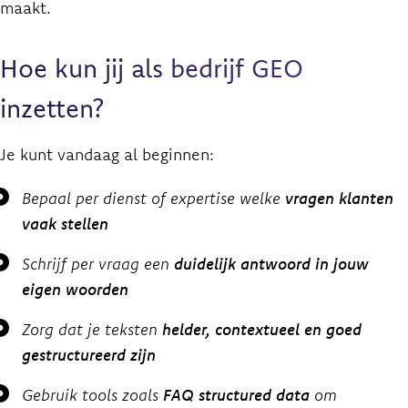
maakt.
Hoe kun jij als bedrijf GEO
inzetten?
Je kunt vandaag al beginnen:
Bepaal per dienst of expertise welke
vragen klanten
vaak stellen
Schrijf per vraag een
duidelijk antwoord in jouw
eigen woorden
Zorg dat je teksten
helder, contextueel en goed
gestructureerd zijn
Gebruik tools zoals
FAQ structured data
om