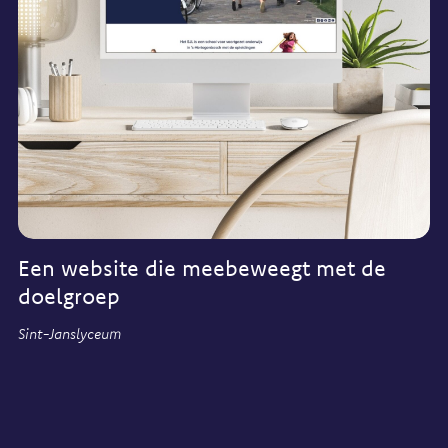
Een website die meebeweegt met de
doelgroep
Sint-Janslyceum