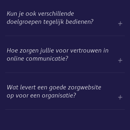
Kun je ook verschillende
doelgroepen tegelijk bedienen?
Hoe zorgen jullie voor vertrouwen in
online communicatie?
Wat levert een goede zorgwebsite
op voor een organisatie?