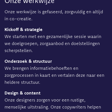
Onze werkwijze
Onze werkwijze is gefaseerd, zorgvuldig en altijd
in co-creatie.
Kickoff & strategie
We starten met een gezamenlijke sessie waarin
we doelgroepen, zorgaanbod en doelstellingen
scherpstellen.
Onderzoek & structuur
We brengen informatiebehoeften en
zorgprocessen in kaart en vertalen deze naar een
heldere structuur.
Design & content
Onze designers zorgen voor een rustige,
menselijke uitstraling. Onze copywriters helpen