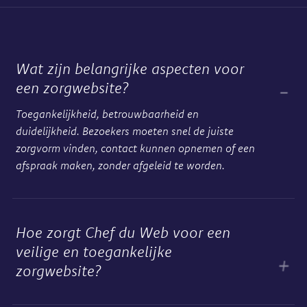
Wat zijn belangrijke aspecten voor
een zorgwebsite?
Toegankelijkheid, betrouwbaarheid en
duidelijkheid. Bezoekers moeten snel de juiste
zorgvorm vinden, contact kunnen opnemen of een
afspraak maken, zonder afgeleid te worden.
Hoe zorgt Chef du Web voor een
veilige en toegankelijke
zorgwebsite?