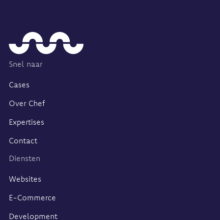
Home
Snel naar
Cases
Over Chef
Expertises
Contact
Diensten
Websites
E-Commerce
Development