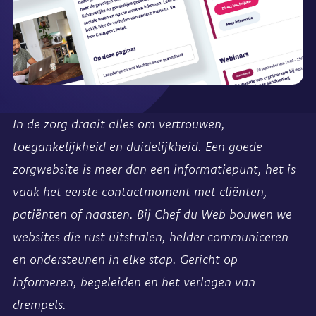
In de zorg draait alles om vertrouwen,
toegankelijkheid en duidelijkheid. Een goede
zorgwebsite is meer dan een informatiepunt, het is
vaak het eerste contactmoment met cliënten,
patiënten of naasten. Bij Chef du Web bouwen we
websites die rust uitstralen, helder communiceren
en ondersteunen in elke stap. Gericht op
informeren, begeleiden en het verlagen van
drempels.