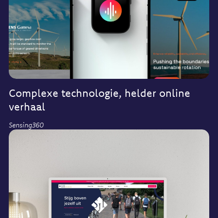
Complexe technologie, helder online
verhaal
Sensing360