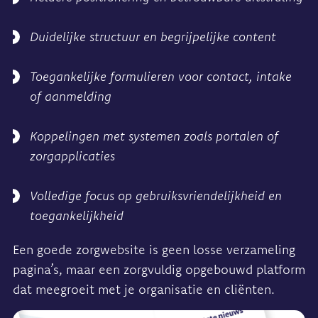
Duidelijke structuur en begrijpelijke content
Toegankelijke formulieren voor contact, intake
of aanmelding
Koppelingen met systemen zoals portalen of
zorgapplicaties
Volledige focus op gebruiksvriendelijkheid en
toegankelijkheid
Een goede zorgwebsite is geen losse verzameling
pagina’s, maar een zorgvuldig opgebouwd platform
dat meegroeit met je organisatie en cliënten.