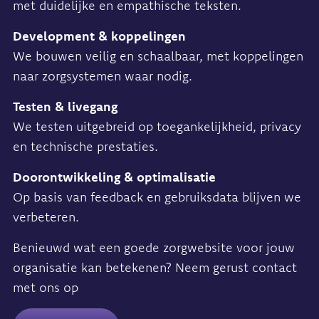
met duidelijke en empathische teksten.
Development & koppelingen
We bouwen veilig en schaalbaar, met koppelingen
naar zorgsystemen waar nodig.
Testen & livegang
We testen uitgebreid op toegankelijkheid, privacy
en technische prestaties.
Doorontwikkeling & optimalisatie
Op basis van feedback en gebruiksdata blijven we
verbeteren.
Benieuwd wat een goede zorgwebsite voor jouw
organisatie kan betekenen? Neem gerust contact
met ons op