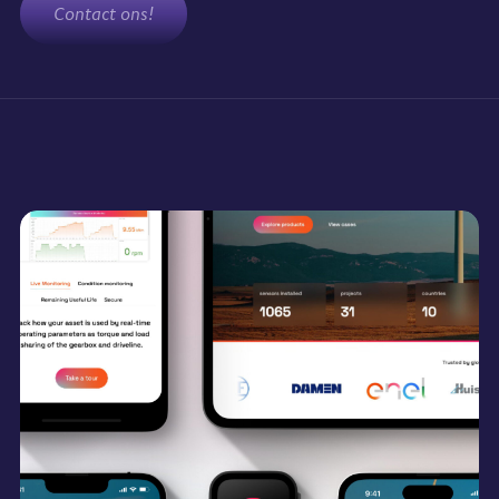
Contact ons!