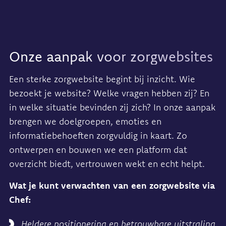
Onze aanpak voor zorgwebsites
Een sterke zorgwebsite begint bij inzicht. Wie
bezoekt je website? Welke vragen hebben zij? En
in welke situatie bevinden zij zich? In onze aanpak
brengen we doelgroepen, emoties en
informatiebehoeften zorgvuldig in kaart. Zo
ontwerpen en bouwen we een platform dat
overzicht biedt, vertrouwen wekt en echt helpt.
Wat je kunt verwachten van een zorgwebsite via
Chef:
Heldere positionering en betrouwbare uitstraling