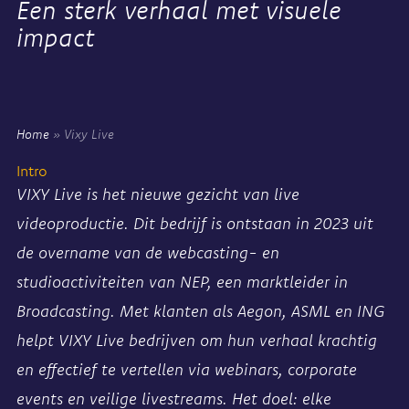
Een sterk verhaal met visuele
impact
Home
»
Vixy Live
Intro
VIXY Live is het nieuwe gezicht van live
videoproductie. Dit bedrijf is ontstaan in 2023 uit
de overname van de webcasting- en
studioactiviteiten van NEP, een marktleider in
Broadcasting. Met klanten als Aegon, ASML en ING
helpt VIXY Live bedrijven om hun verhaal krachtig
en effectief te vertellen via webinars, corporate
events en veilige livestreams. Het doel: elke