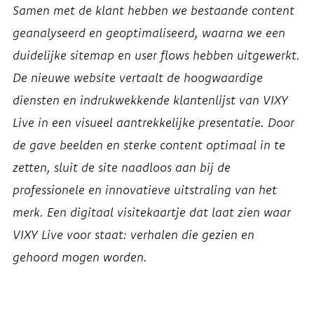
Samen met de klant hebben we bestaande content
geanalyseerd en geoptimaliseerd, waarna we een
duidelijke sitemap en user flows hebben uitgewerkt.
De nieuwe website vertaalt de hoogwaardige
diensten en indrukwekkende klantenlijst van VIXY
Live in een visueel aantrekkelijke presentatie. Door
de gave beelden en sterke content optimaal in te
zetten, sluit de site naadloos aan bij de
professionele en innovatieve uitstraling van het
merk. Een digitaal visitekaartje dat laat zien waar
VIXY Live voor staat: verhalen die gezien en
gehoord mogen worden.