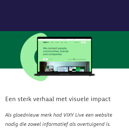
Een sterk verhaal met visuele impact
Als gloednieuw merk had VIXY Live een website
nodig die zowel informatief als overtuigend is.