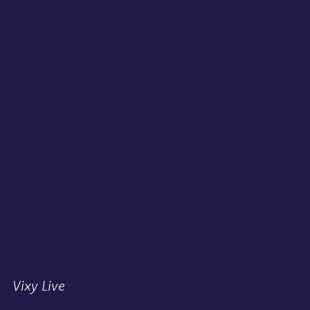
Vixy Live