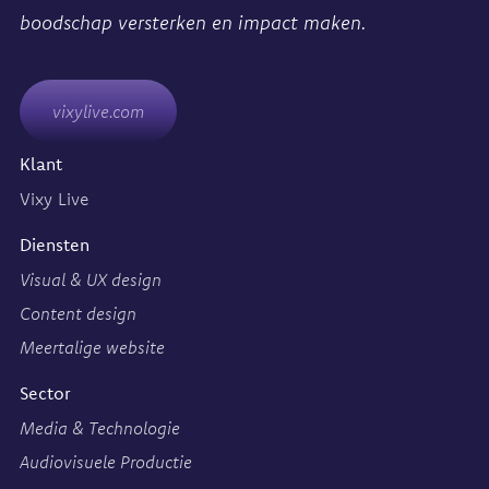
boodschap versterken en impact maken.
vixylive.com
Klant
Vixy Live
Diensten
Visual & UX design
Content design
Meertalige website
Sector
Media & Technologie
Audiovisuele Productie