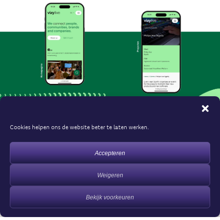
Cookies helpen ons de website beter te laten werken.
Accepteren
Weigeren
Bekijk voorkeuren